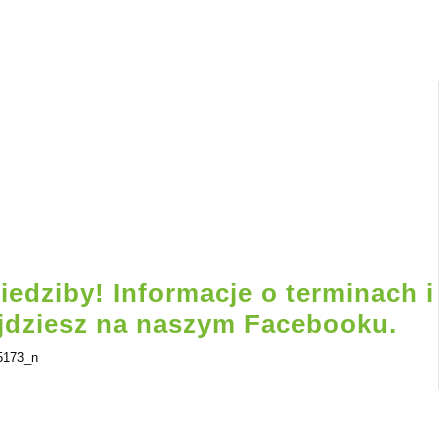
edziby! Informacje o terminach i
jdziesz na naszym Facebooku.