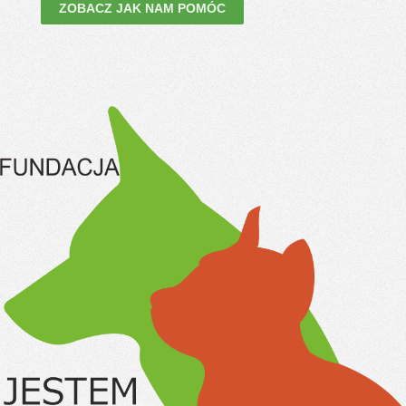
ZOBACZ JAK NAM POMÓC