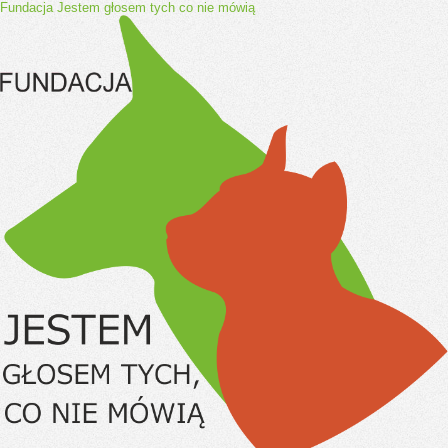
Fundacja Jestem głosem tych co nie mówią