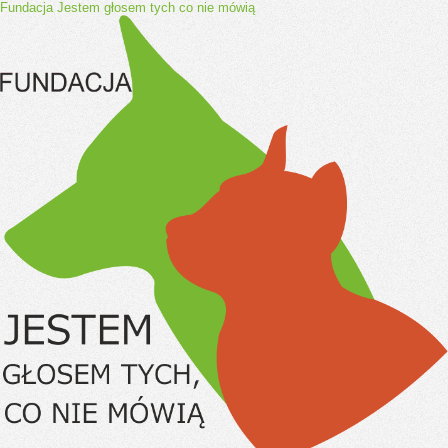
Fundacja Jestem głosem tych co nie mówią